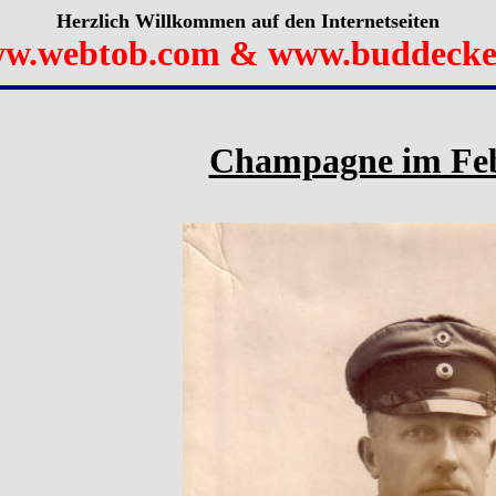
Herzlich Willkommen auf den Internetseiten
w.webtob.com & www.buddecke
Champagne im Feb