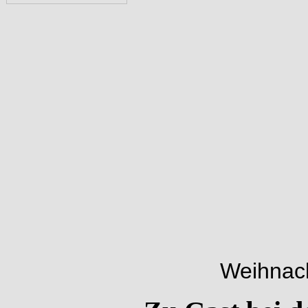
Weihnach