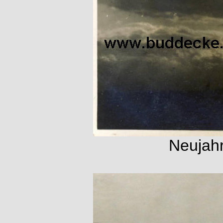
Neujahr