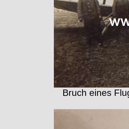
Bruch eines Flu