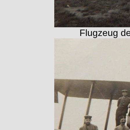
Flugzeug de