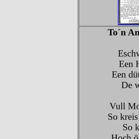
To´n An
Eschw
Een H
Een düt
De w
Vull Mo
So kreis
So k
Hoch ö