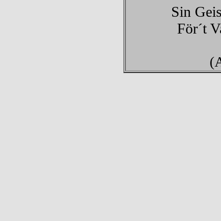
Sin Geis
För´t V
(