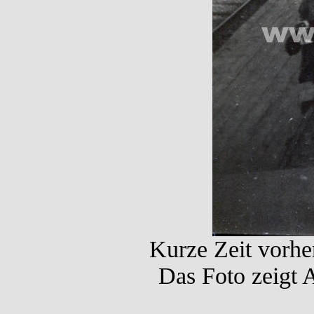
Kurze Zeit vorhe
Das Foto zeigt 