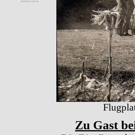
Flugpla
Zu Gast bei