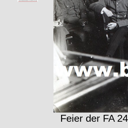
Feier der FA 2