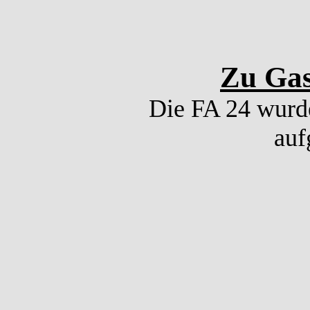
Zu Gas
Die FA 24 wurde
auf