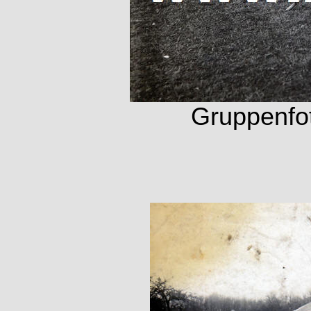
Gruppenfot