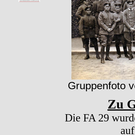
Gruppenfoto v
Zu G
Die FA 29 wurd
auf