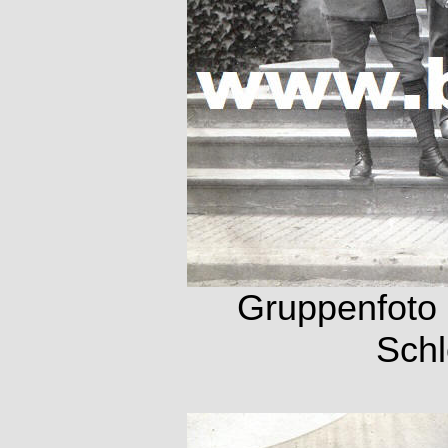
Gruppenfoto 
Schl