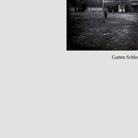
Garten Schlo