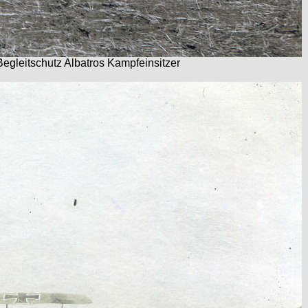
Begleitschutz Albatros Kampfeinsitzer