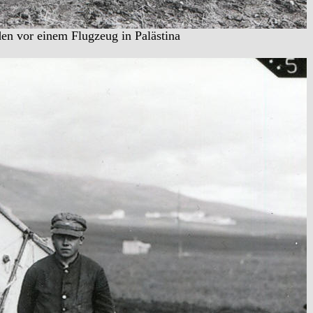
den vor einem Flugzeug in Palästina