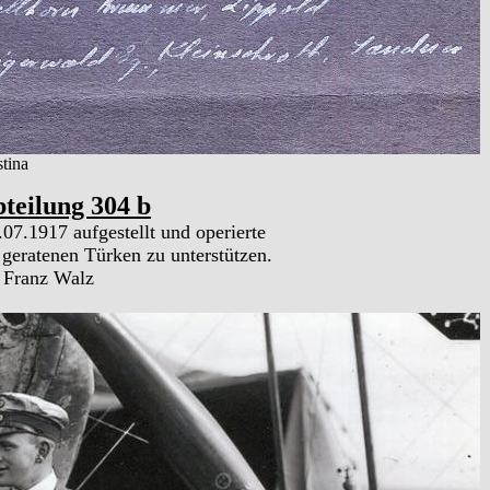
stina
bteilung 304 b
07.1917 aufgestellt und operierte
geratenen Türken zu unterstützen.
 Franz Walz