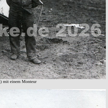
ks) mit einem Monteur