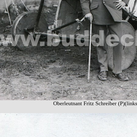
Oberleutnant Fritz Schreiber (P)(lin