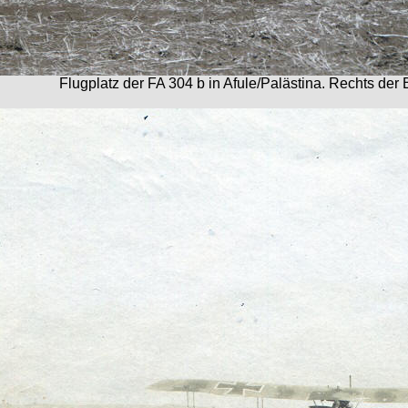
Flugplatz der FA 304 b in Afule/Palästina. Rechts der 