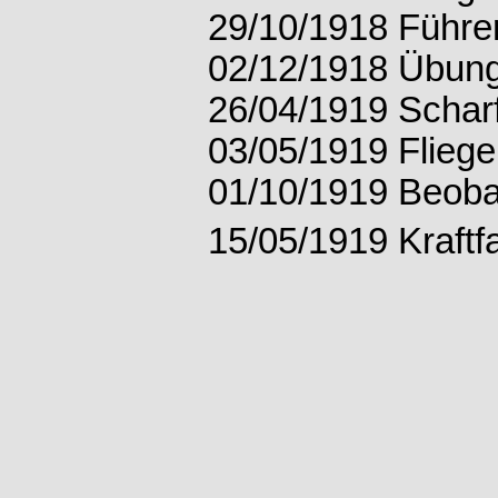
29/10/1918 Führer
02/12/1918 Übungs
26/04/1919 Schar
03/05/1919 Flieg
01/10/1919 Beoba
15/05/1919 Kraftf