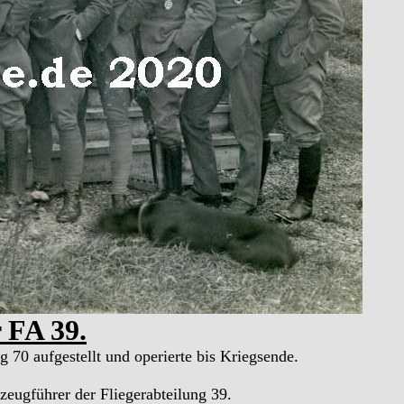
 FA 39.
 70 aufgestellt und operierte bis Kriegsende.
eugführer der Fliegerabteilung 39.