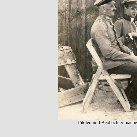
Piloten und Beobachter machen