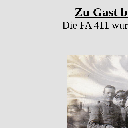
Zu Gast b
Die FA 411 wur