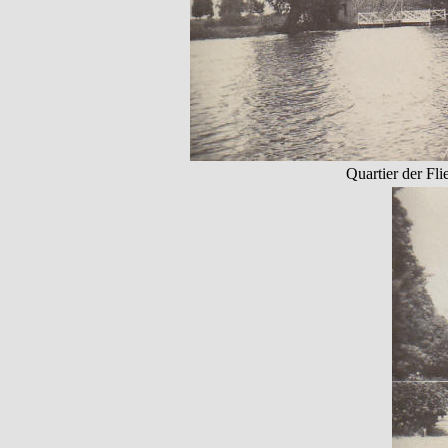
Quartier der Fli