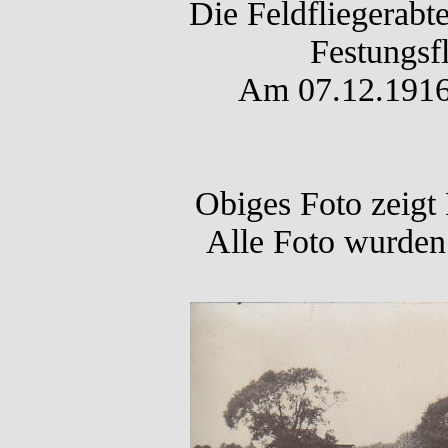
Die Feldfliegerabt
Festungsfl
Am 07.12.1916 
Obiges Foto zeigt
Alle Foto wurden