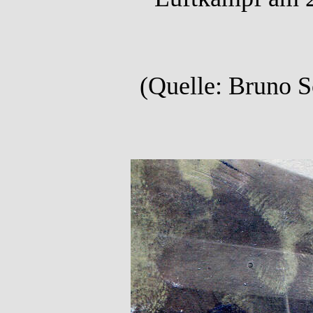
(Quelle: Bruno S