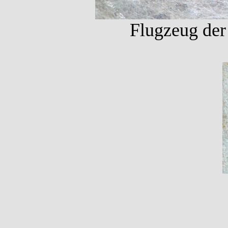
Flugzeug der