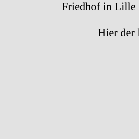
Friedhof in Lill
Hier der