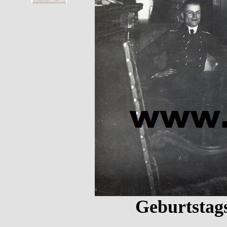
Geburtstags