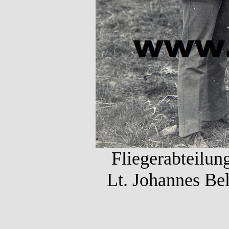
Fliegerabteilung
Lt. Johannes Bel