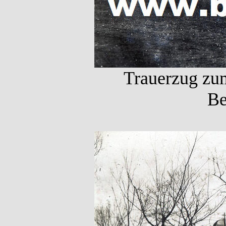
Trauerzug zum
Be