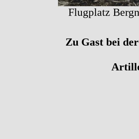
Flugplatz Bergn
Zu Gast bei der
Artill