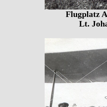
Flugplatz A
Lt. Joh