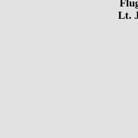
Flug
Lt. 