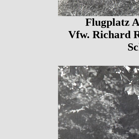
Flugplatz A
Vfw. Richard R
Sc