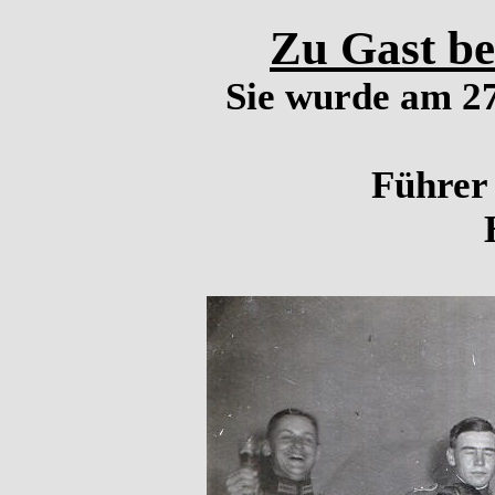
Zu Gast bei
Sie wurde am 27
Führer 