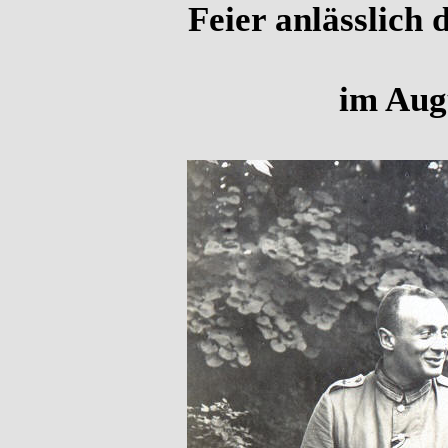
Feier anlässlich 
im Augu