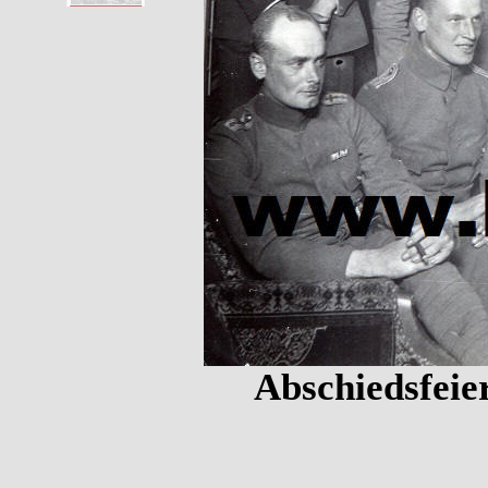
Abschiedsfeie