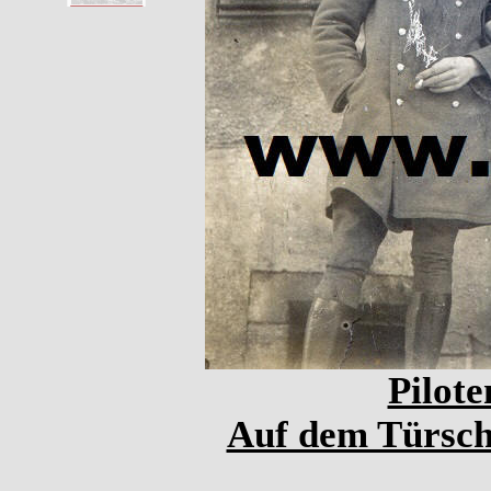
Pilote
Auf dem Türschi