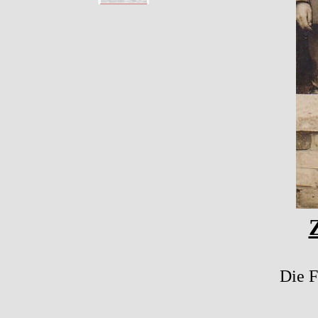
Die F