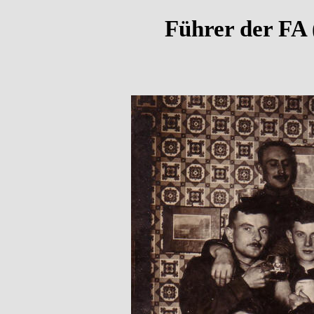
Führer der FA 