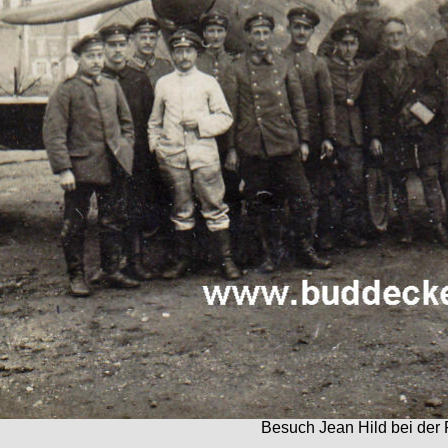
Besuch Jean Hild bei der 