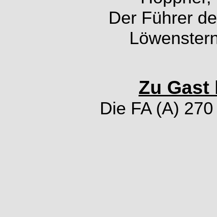
Der Führer de
Löwenstern
Zu Gast 
Die FA (A) 270