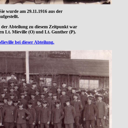
. Sie wurde am 29.11.1916 aus der
ufgestellt.
r der Abteilung zu diesem Zeitpunkt war
Lt. Mieville (O) und Lt. Gunther (P).
eville bei dieser Abteilung.