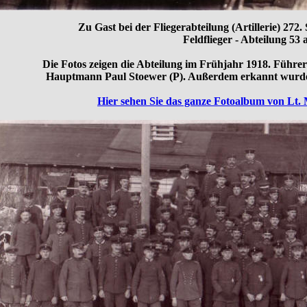
Zu Gast bei der Fliegerabteilung (Artillerie) 272
Feldflieger - Abteilung 53 a
Die Fotos zeigen die Abteilung im Frühjahr 1918. Führe
Hauptmann Paul Stoewer (P). Außerdem erkannt wurden 
Hier sehen Sie das ganze Fotoalbum von Lt. Mi