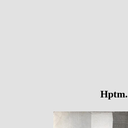
Hptm. 