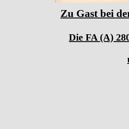
Zu Gast bei der
Die FA (A) 28