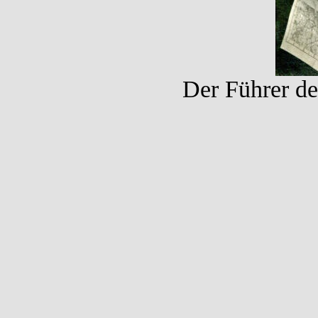
Der Führer de