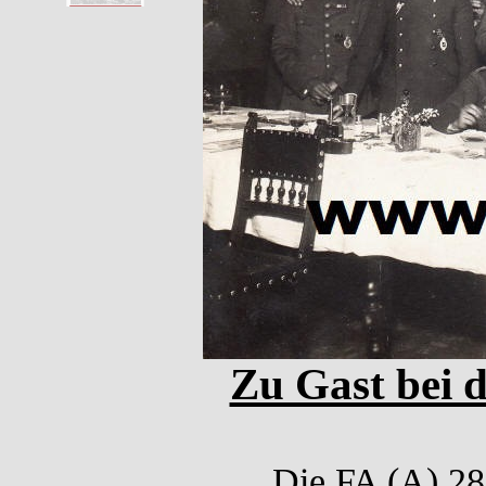
Zu Gast bei d
Die FA (A) 28