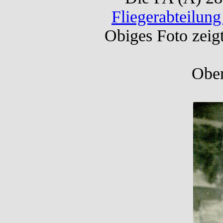
Fliegerabteilung
Obiges Foto zeigt
Ober