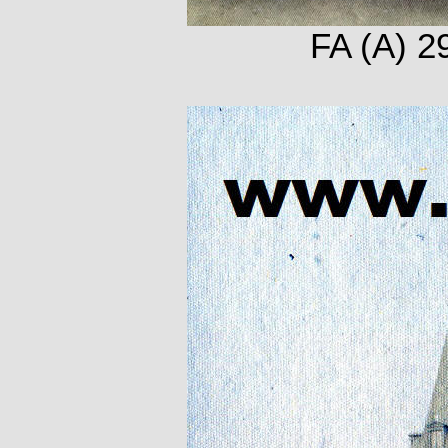
FA (A) 2