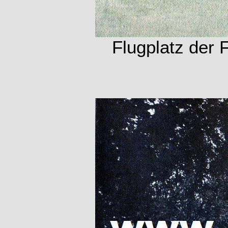
Flugplatz der 