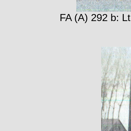
FA (A) 292 b: Lt