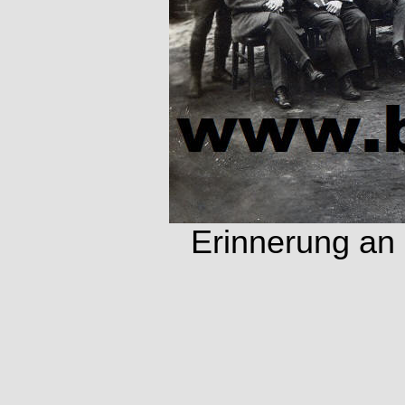
Erinnerung an