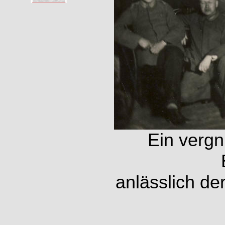
Ein vergn
anlässlich de