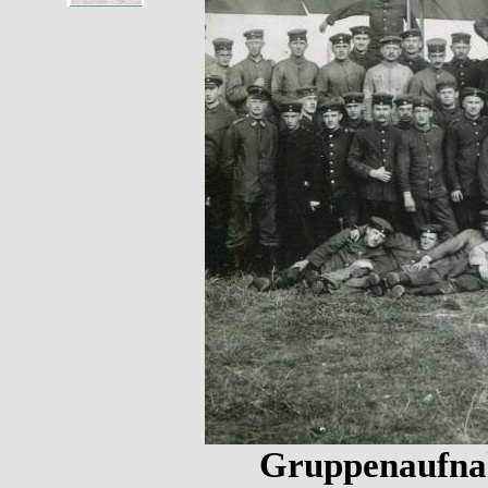
Gruppenaufnah