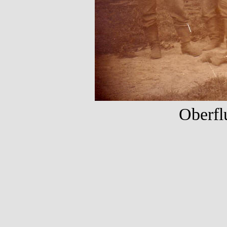
Oberfl