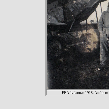
FEA 1. Januar 1918. Auf dem 