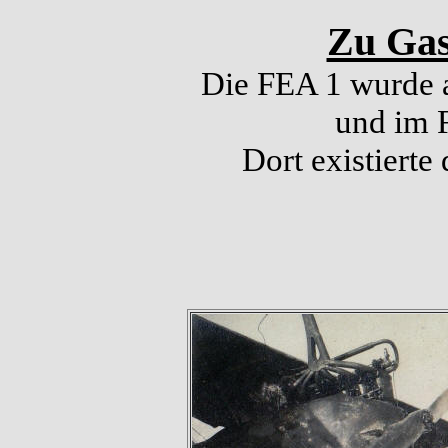
Zu Gas
Die FEA 1 wurde a
und im F
Dort existierte