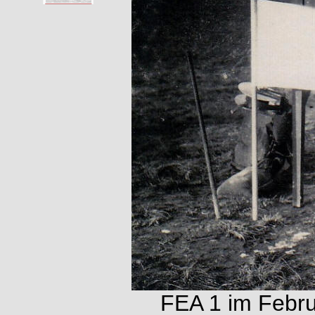
FEA 1 im Febru