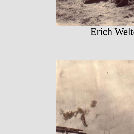
Erich Welt