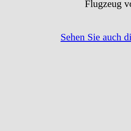
Flugzeug vo
Sehen Sie auch d