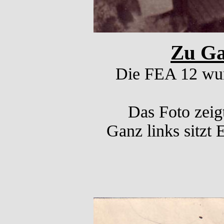
Zu Ga
Die FEA 12 wur
Das Foto zeig
Ganz links sitzt