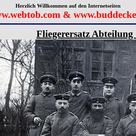
Herzlich Willkommen auf den Internetseiten
w.webtob.com & www.buddecke
Fliegerersatz Abteilung