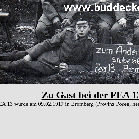
Zu Gast bei der FEA 1
A 13 wurde am 09.02.1917 in Bromberg (Provinz Posen, heute