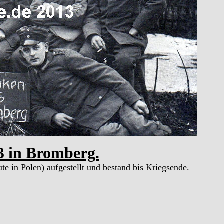
3 in Bromberg.
 in Polen) aufgestellt und bestand bis Kriegsende.