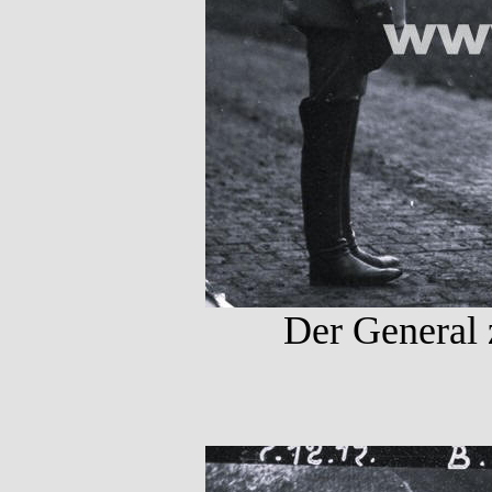
Der General 