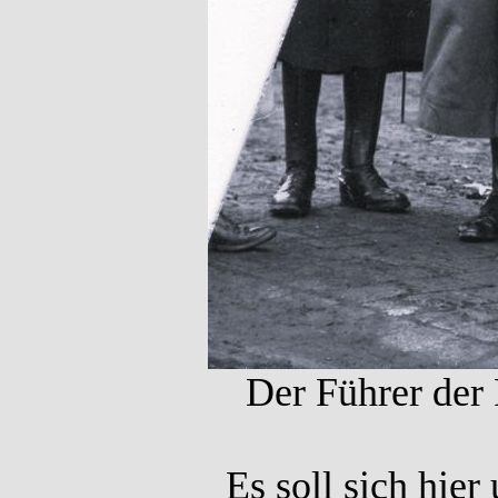
Der Führer der
Es soll sich hie