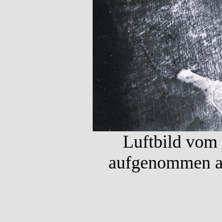
Luftbild vom
aufgenommen a