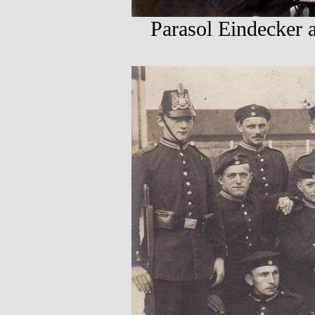
Parasol Eindecker 