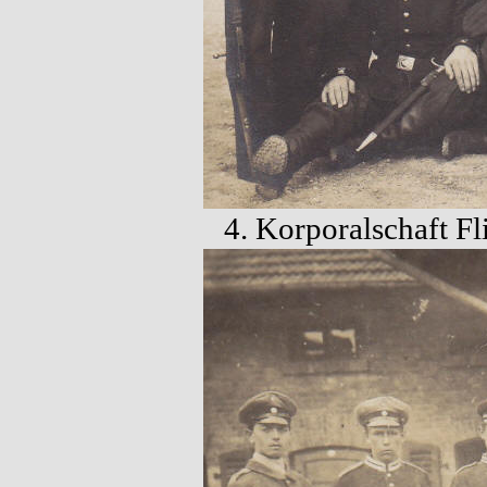
4. Korporalschaft F