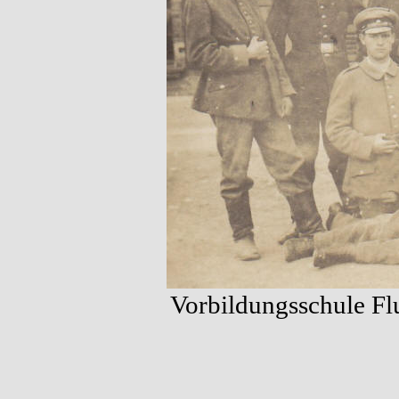
Vorbildungsschule Fl