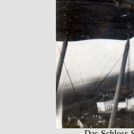
Das Schloss 