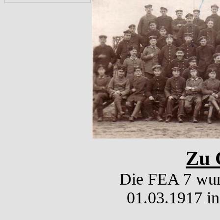
Zu 
Die FEA 7 wurd
01.03.1917 in