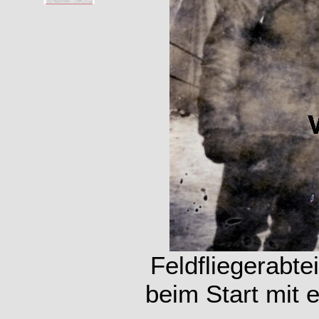
Feldfliegerabte
beim Start mit