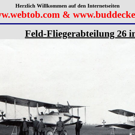
Herzlich Willkommen auf den Internetseiten
w.webtob.com & www.buddecke
Feld-Fliegerabteilung 26 