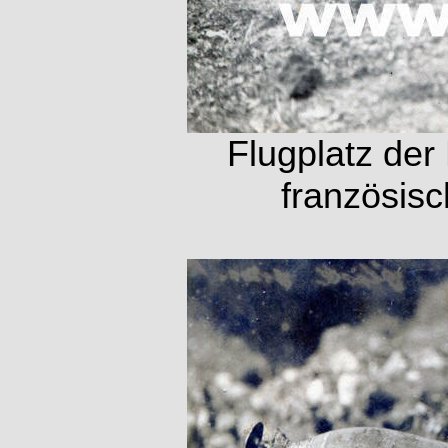
Flugplatz der
französisc