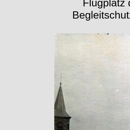
Flugplatz
Begleitschut