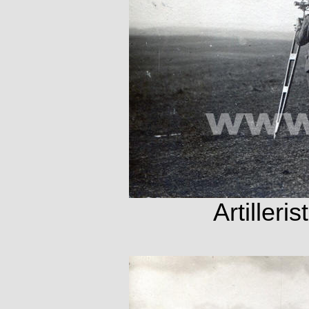
Artiller