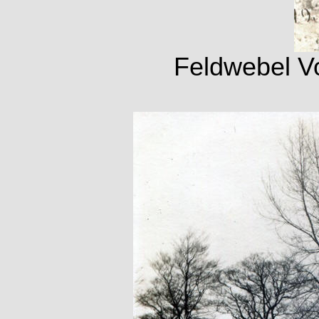
Feldwebel V