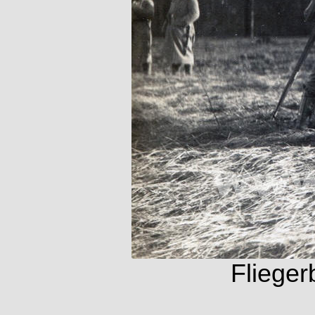
Flieger