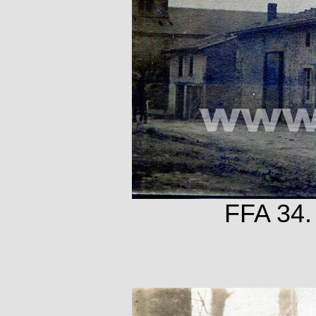
FFA 34.