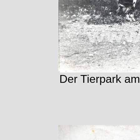
Der Tierpark am