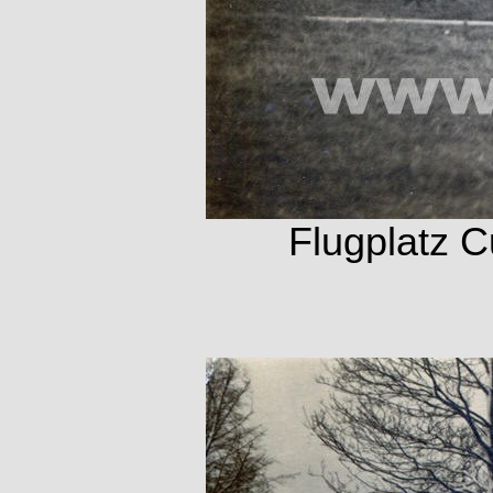
Flugplatz 