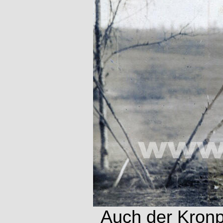
Auch der Kronp