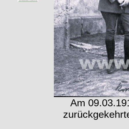
Am 09.03.191
zurückgekehrt