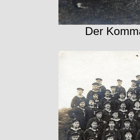
Der Komman