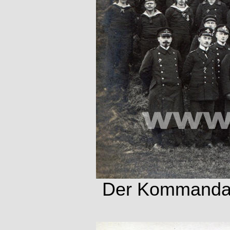
Der Kommandan