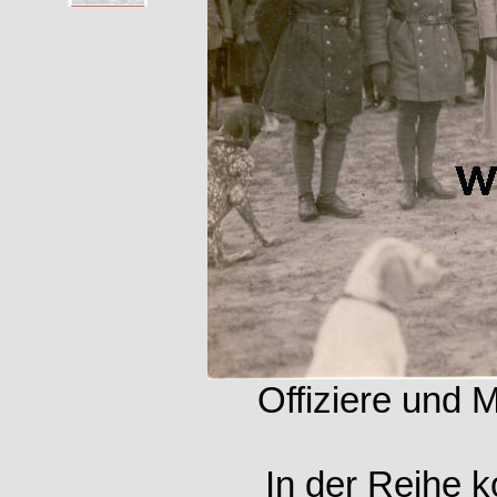
Offiziere und 
In der Reihe k