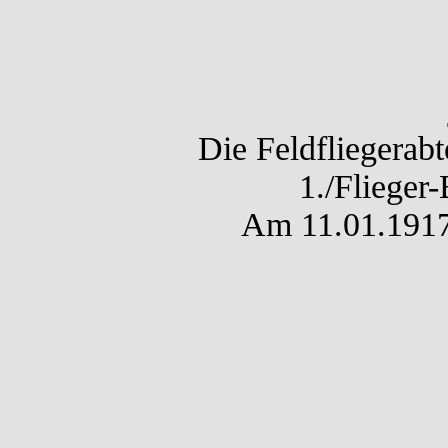
Die Feldfliegerab
1./Flieger-
Am 11.01.1917 