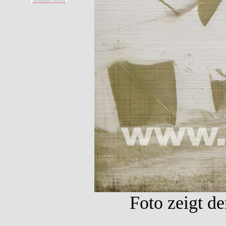
Foto zeigt de