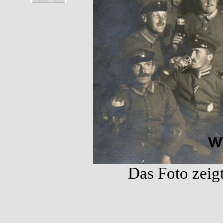
Das Foto zeig