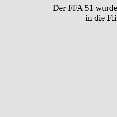
Der FFA 51 wurde
in die F