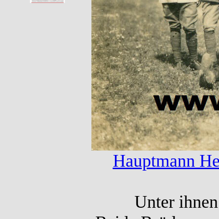
Hauptmann He
Unter ihnen