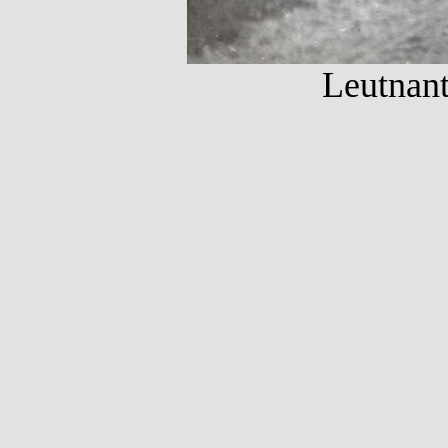
Leutnant