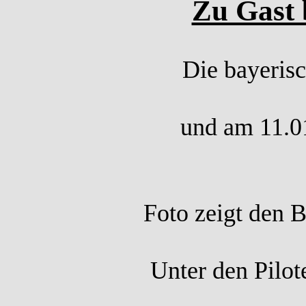
Zu Gast 
Die bayeris
und am 11.01
Foto zeigt den 
Unter den Pilot