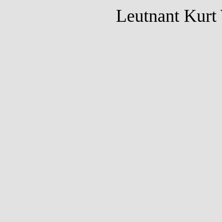
Leutnant Kurt 