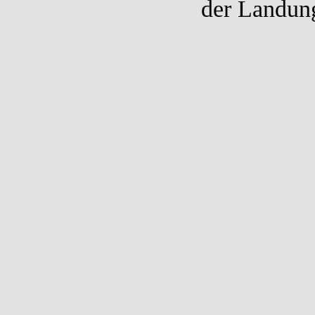
der Landung