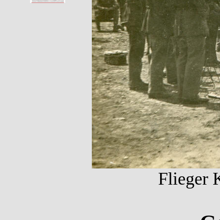
Flieger 