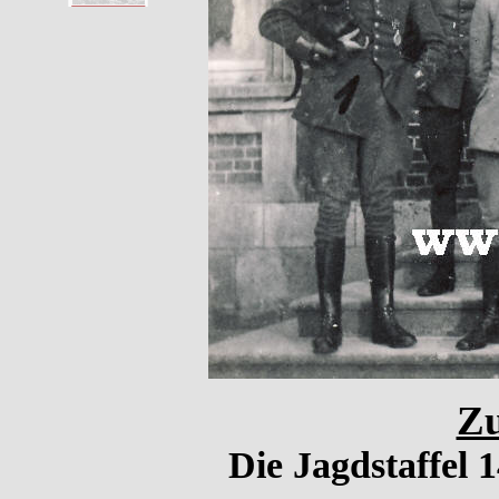
Zu
Die Jagdstaffel 