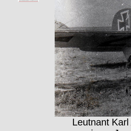
Leutnant Karl 