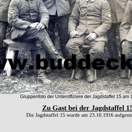
Gruppenfoto der Unteroffiziere der Jagdstaffel 15 am
Zu Gast bei der Jagdstaffel 
Die Jagdstaffel 15 wurde am 23.10.1916 aufgestel