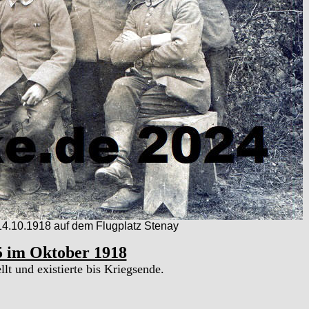
 14.10.1918 auf dem Flugplatz Stenay
15 im Oktober 1918
lt und existierte bis Kriegsende.