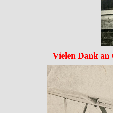
Vielen Dank an 