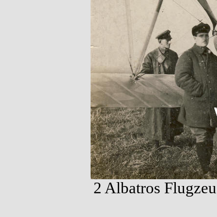
2 Albatros Flugzeu