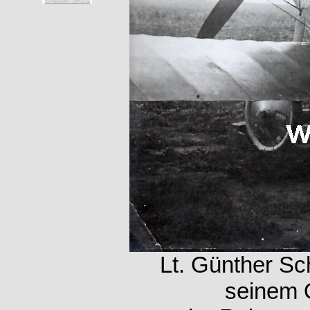
Lt. Günther Sch
seinem 