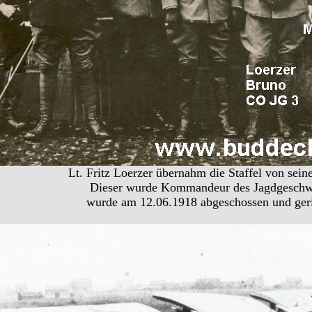
Lt. Fritz Loerzer übernahm die Staffel von sei
Dieser wurde Kommandeur des Jagdgeschwad
wurde am 12.06.1918 abgeschossen und geri